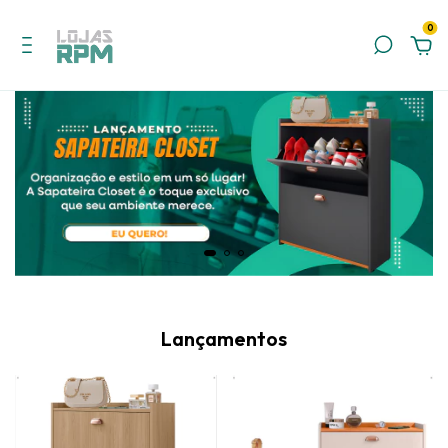
0
Lançamentos