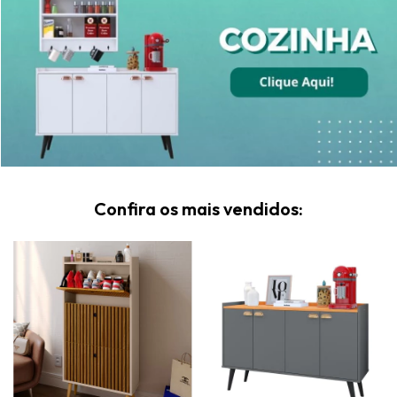
Confira os mais vendidos: